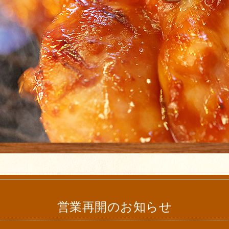
営業再開のお知らせ