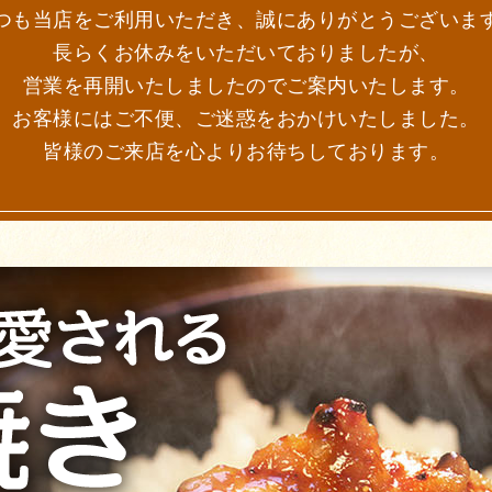
つも当店をご利用いただき、誠にありがとうございま
長らくお休みをいただいておりましたが、
営業を再開いたしましたのでご案内いたします。
お客様にはご不便、ご迷惑をおかけいたしました。
皆様のご来店を心よりお待ちしております。