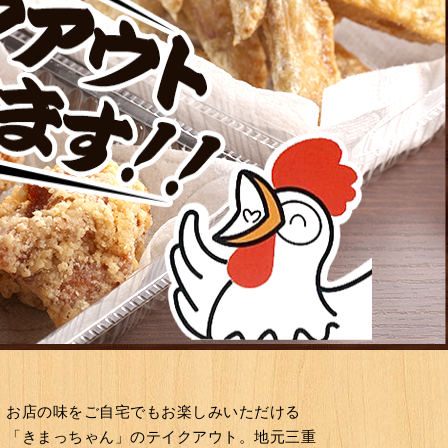
お店の味をご自宅でもお楽しみいただける
「きまっちゃん」のテイクアウト。地元三重